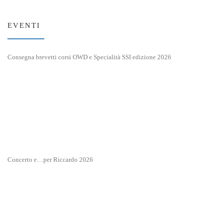
EVENTI
Consegna brevetti corsi OWD e Specialità SSI edizione 2026
Concerto e…per Riccardo 2026