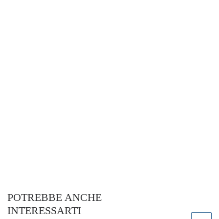
POTREBBE ANCHE
INTERESSARTI