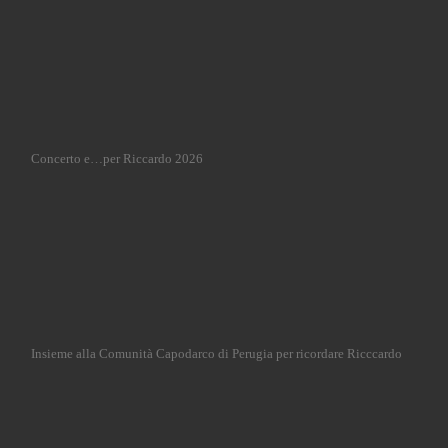
Concerto e…per Riccardo 2026
Insieme alla Comunità Capodarco di Perugia per ricordare Ricccardo