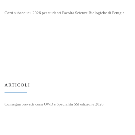
Corsi subacquei 2026 per studenti Facoltà Scienze Biologiche di Perugia
ARTICOLI
Consegna brevetti corsi OWD e Specialità SSI edizione 2026