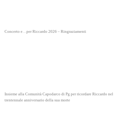
Concerto e…per Riccardo 2026 – Ringraziamenti
Insieme alla Comunità Capodarco di Pg per ricordare Riccardo nel
trentennale anniversario della sua morte