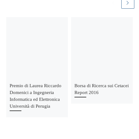
Premio di Laurea Riccardo
Borsa di Ricerca sui Cetacei
Domenici a Ingegneria
Report 2016
Informatica ed Elettronica
Università di Perugia