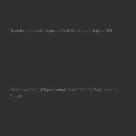
Ricerche sui cetacei: Report 2025 di Oceanomare Delphis APS
Corsi subacquei 2026 per studenti Facoltà Scienze Biologiche di
Perugia