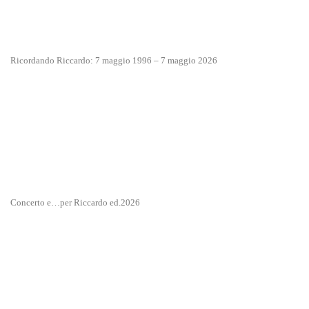
Ricordando Riccardo: 7 maggio 1996 – 7 maggio 2026
Concerto e…per Riccardo ed.2026