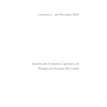
Concerto e…per Riccardo 2026
Insieme alla Comunità Capodarco di
Perugia per ricordare Ricccardo